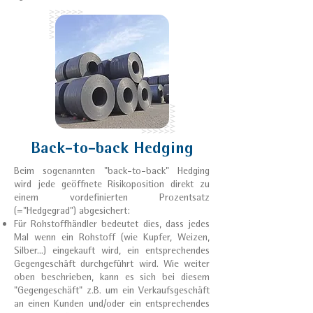
Back-to-back Hedging
Beim sogenannten "back-to-back" Hedging
wird jede geöffnete Risikoposition direkt zu
einem vordefinierten Prozentsatz
(="Hedgegrad") abgesichert:
Für Rohstoffhändler bedeutet dies, dass jedes
Mal wenn ein Rohstoff (wie Kupfer, Weizen,
Silber...) eingekauft wird, ein entsprechendes
Gegengeschäft durchgeführt wird. Wie weiter
oben beschrieben, kann es sich bei diesem
"Gegengeschäft" z.B. um ein Verkaufsgeschäft
an einen Kunden und/oder ein entsprechendes