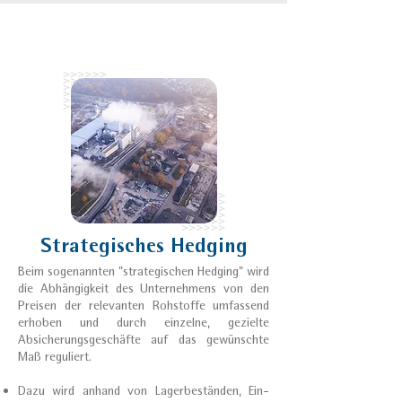
Strategisches Hedging
Beim sogenannten "strategischen Hedging" wird
die Abhängigkeit des Unternehmens von den
Preisen der relevanten Rohstoffe umfassend
erhoben und durch einzelne, gezielte
Absicherungsgeschäfte auf das gewünschte
Maß reguliert.
Dazu wird anhand von Lagerbeständen, Ein-