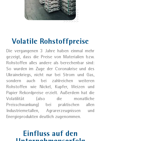
Volatile Rohstoffpreise
Die vergangenen 3 Jahre haben einmal mehr
gezeigt, dass die Preise von Materialien bzw.
Rohstoffen alles andere als berechenbar sind:
So wurden im Zuge der Coronakrise und des
Ukrainekriegs, nicht nur bei Strom und Gas,
sondern auch bei zahlreichen weiteren
Rohstoffen wie Nickel, Kupfer, Weizen und
Papier Rekordpreise erzielt. Außerdem hat die
Volatilität (also die monatliche
Preisschwankung) bei praktischen allen
Industriemetallen, Agrarerzeugnissen und
Energieprodukten deutlich zugenommen.
Einfluss auf den
Unternehmenserfolg