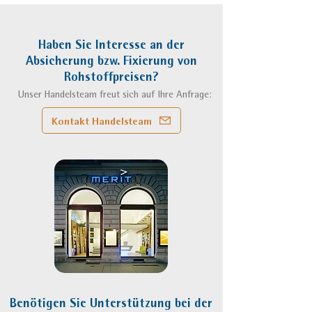
Haben Sie Interesse an der
Absicherung bzw. Fixierung von
Rohstoffpreisen?
Unser Handelsteam freut sich auf Ihre Anfrage:
Kontakt Handelsteam
Benötigen Sie Unterstützung bei der