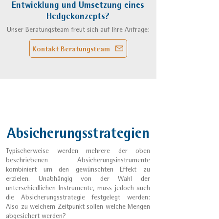
Entwicklung und Umsetzung eines
Hedgekonzepts?
Unser Beratungsteam freut sich auf Ihre Anfrage:
Kontakt Beratungsteam
Absicherungsstrategien
Typischerweise werden mehrere der oben
beschriebenen Absicherungsinstrumente
kombiniert um den gewünschten Effekt zu
erzielen. Unabhängig von der Wahl der
unterschiedlichen Instrumente, muss jedoch auch
die Absicherungsstrategie festgelegt werden:
Also zu welchem Zeitpunkt sollen welche Mengen
abgesichert werden?