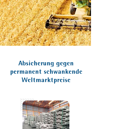
Absicherung gegen
permanent schwankende
Weltmarktpreise