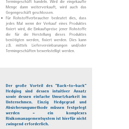
Termingeschäft handeln. Wird die eingekaufte
Menge dann weiterverkauft, wird auch das
Gegengeschäft geschlossen.
Für Rohstoffverbraucher bedeutet dies, dass
jedes Mal wenn der Verkauf eines Produktes
fixiert wird, die Einkaufspreise jener Rohstoffe
die für die Herstellung dieses Produktes
benötigten werden, fixiert werden. Dies kann
z.B. mittels Liefervereinbarungen und/oder
Termingeschäften bewerkstelligt werden.
Der große Vorteil des "Back-to-back"
Hedging sind dessen intuitiver Ansatz
sowie dessen einfache Umsetzbarkeit im
Unternehmen. Einzig Hedgegrad und
Absicherungsmethode müssen festgelegt
werden - ein komplexes
Risikomanagementsystem ist hierfür nicht
zwingend erforderlich.