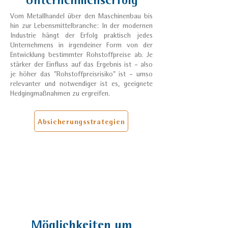
Vom Metallhandel über den Maschinenbau bis
hin zur Lebensmittelbranche: In der modernen
Industrie hängt der Erfolg praktisch jedes
Unternehmens in irgendeiner Form von der
Entwicklung bestimmter Rohstoffpreise ab. Je
stärker der Einfluss auf das Ergebnis ist - also
je höher das "Rohstoffpreisrisiko" ist - umso
relevanter und notwendiger ist es, geeignete
Hedgingmaßnahmen zu ergreifen.
Absicherungsstrategien
Möglichkeiten um