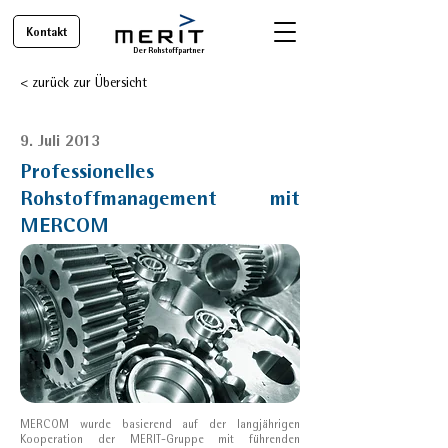
Kontakt
Der Rohstoffpartner
< zurück zur Übersicht
9. Juli 2013
Professionelles
Rohstoffmanagement mit
MERCOM
MERCOM wurde basierend auf der langjährigen
Kooperation der MERIT-Gruppe mit führenden