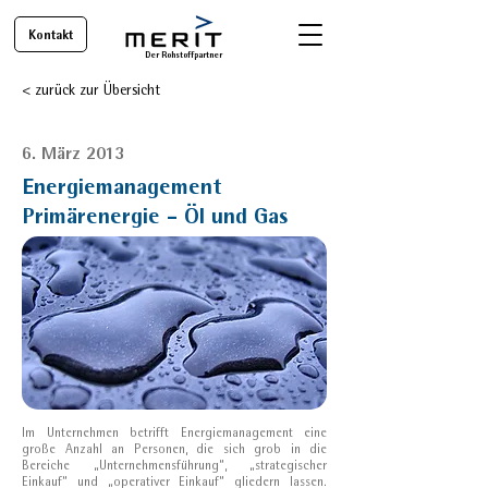
Kontakt
Der Rohstoffpartner
< zurück zur Übersicht
6. März 2013
Energiemanagement
Primärenergie - Öl und Gas
Im Unternehmen betrifft Energiemanagement eine
große Anzahl an Personen, die sich grob in die
Bereiche „Unternehmensführung“, „strategischer
Einkauf“ und „operativer Einkauf“ gliedern lassen.